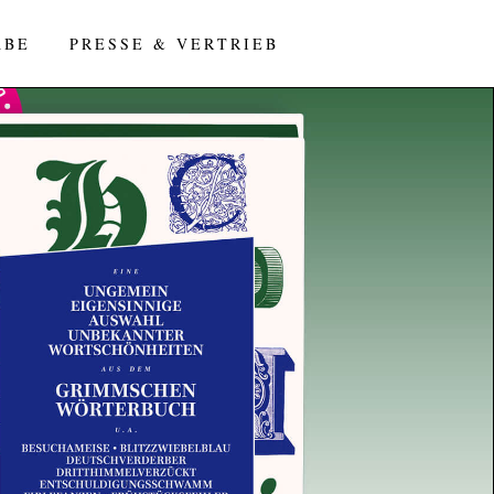
ABE
PRESSE & VERTRIEB