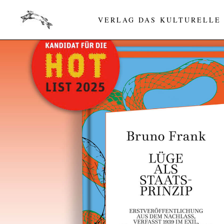
VERLAG DAS KULTURELLE