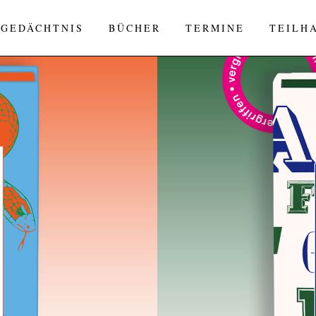
 GEDÄCHTNIS
BÜCHER
TERMINE
TEILH