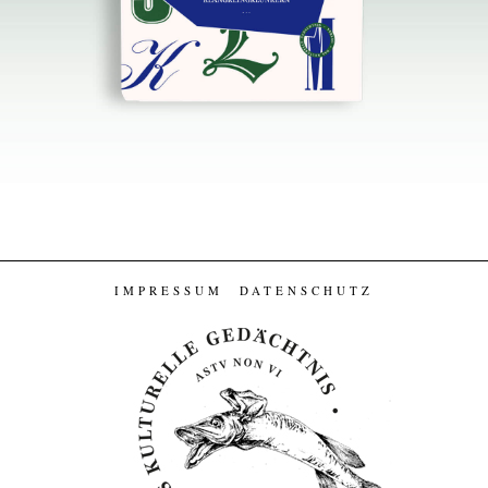
IMPRESSUM
DATENSCHUTZ